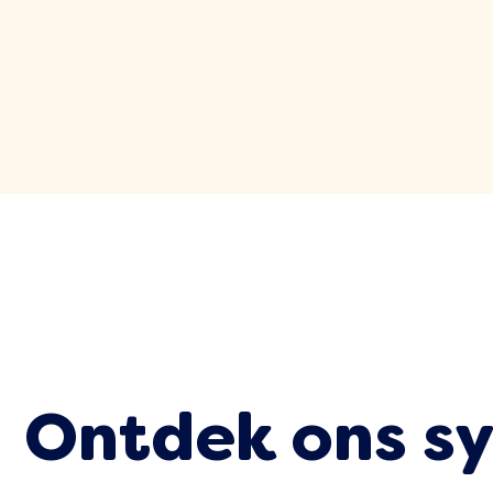
Ontdek ons s