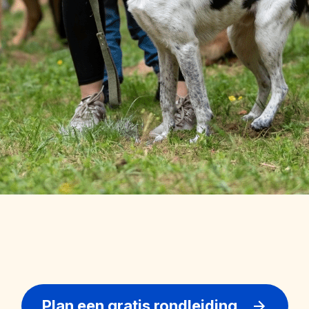
Plan een gratis rondleiding