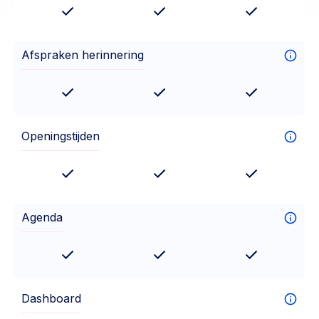
Afspraken herinnering
Openingstijden
Agenda
Dashboard