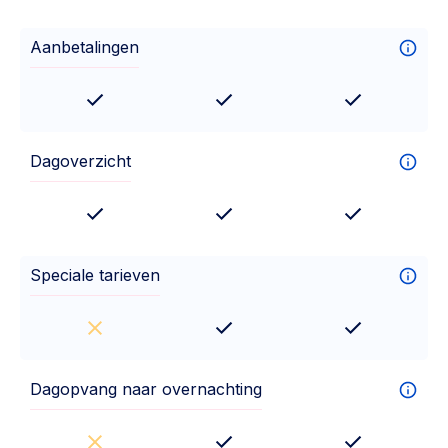
Aanbetalingen
Dagoverzicht
Speciale tarieven
Dagopvang naar overnachting