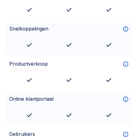
Snelkoppelingen
Productverkoop
Online klantportaal
Gebruikers