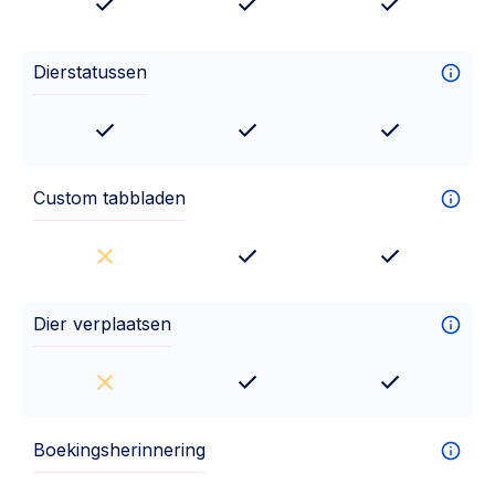
Dierstatussen
Custom tabbladen
Dier verplaatsen
Boekingsherinnering