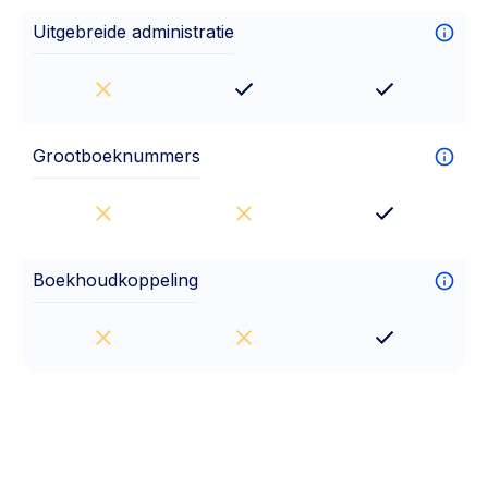
Uitgebreide administratie
Grootboeknummers
Boekhoudkoppeling