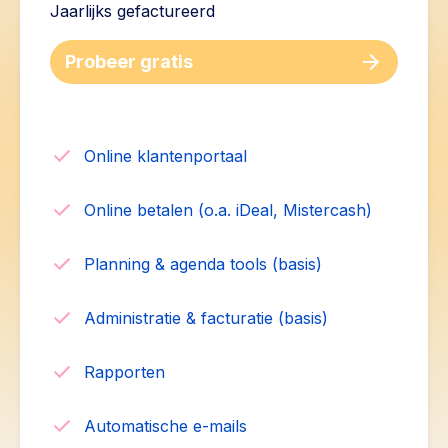
Jaarlijks gefactureerd
Probeer gratis
Online klantenportaal
Online betalen (o.a. iDeal, Mistercash)
Planning & agenda tools (basis)
Administratie & facturatie (basis)
Rapporten
Automatische e-mails