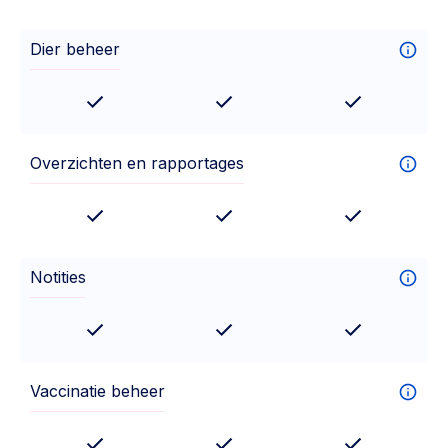
Dier beheer
Overzichten en rapportages
Notities
Vaccinatie beheer