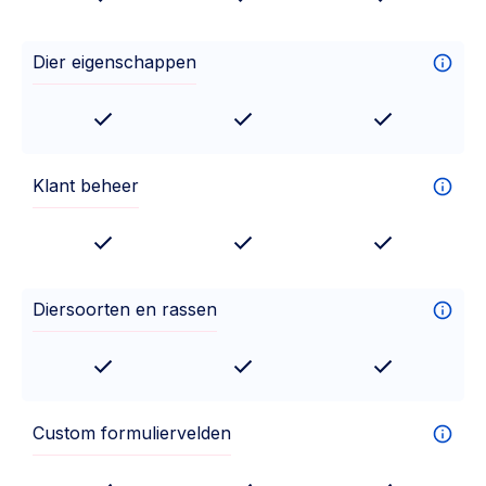
Dier eigenschappen
Klant beheer
Diersoorten en rassen
Custom formuliervelden