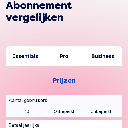
Abonnement
vergelijken
Essentials
Pro
Business
Prijzen
Aantal gebruikers
10
Onbeperkt
Onbeperkt
Betaal jaarlijks