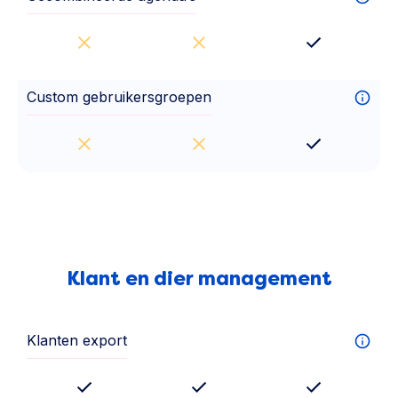
Custom gebruikersgroepen
Klant en dier management
Klanten export