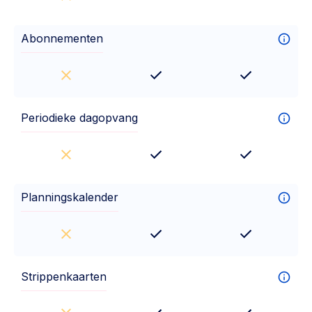
Abonnementen
Periodieke dagopvang
Planningskalender
Strippenkaarten