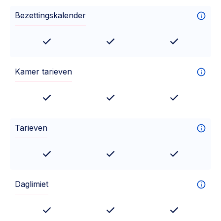
Bezettingskalender
Kamer tarieven
Tarieven
Daglimiet