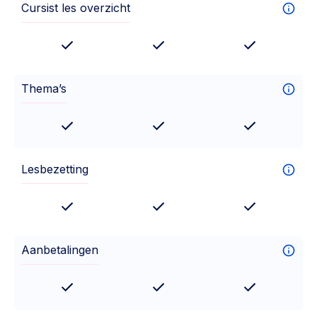
Cursist les overzicht
Thema’s
Lesbezetting
Aanbetalingen