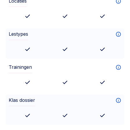
Locaties
Lestypes
Trainingen
Klas dossier