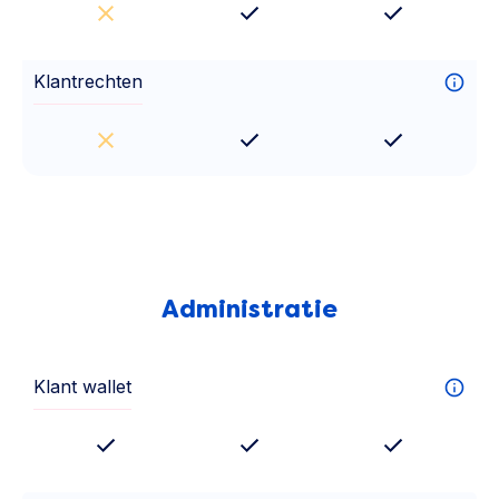
Klantrechten
Administratie
Klant wallet