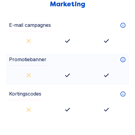
Marketing
E-mail campagnes
Promotiebanner
Kortingscodes