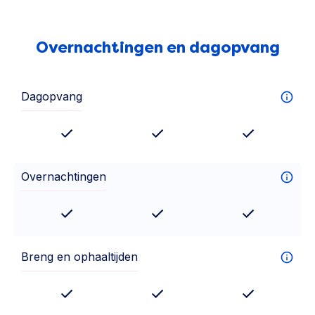
Overnachtingen en dagopvang
Dagopvang
Overnachtingen
Breng en ophaaltijden