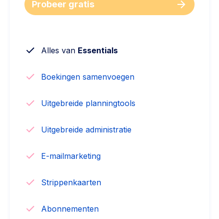
Probeer gratis
Alles van
Essentials
Boekingen samenvoegen
Uitgebreide planningtools
Uitgebreide administratie
E-mailmarketing
Strippenkaarten
Abonnementen