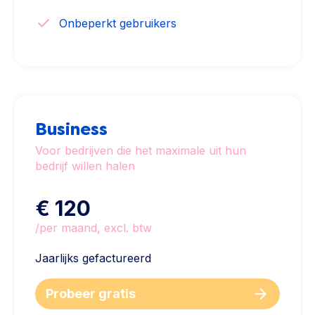
Onbeperkt gebruikers
Business
Voor bedrijven die het maximale uit hun
bedrijf willen halen
€ 120
/per maand, excl. btw
Jaarlijks gefactureerd
Probeer gratis