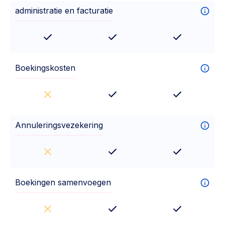
administratie en facturatie
Boekingskosten
Annuleringsvezekering
Boekingen samenvoegen