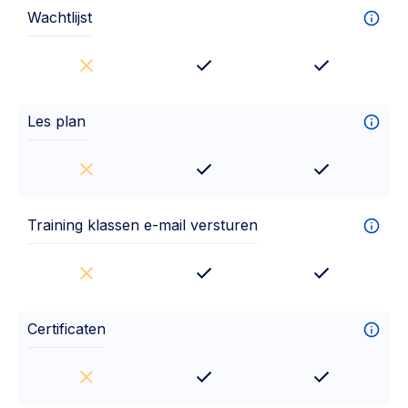
Wachtlijst
Les plan
Training klassen e-mail versturen
Certificaten