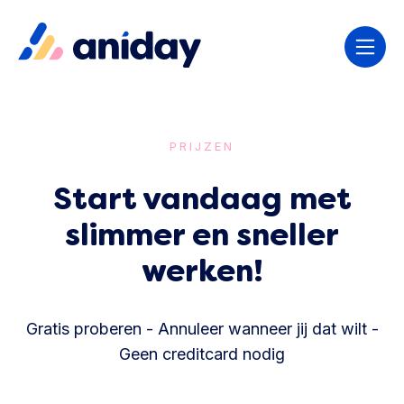
PRIJZEN
Start vandaag met
slimmer en sneller
werken!
Gratis proberen - Annuleer wanneer jij dat wilt -
Geen creditcard nodig