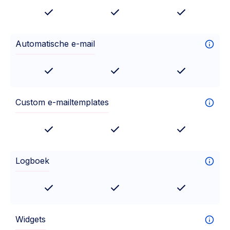
Automatische e-mail
Custom e-mailtemplates
Logboek
Widgets