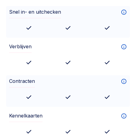
Snel in- en uitchecken
Verblijven
Contracten
Kennelkaarten