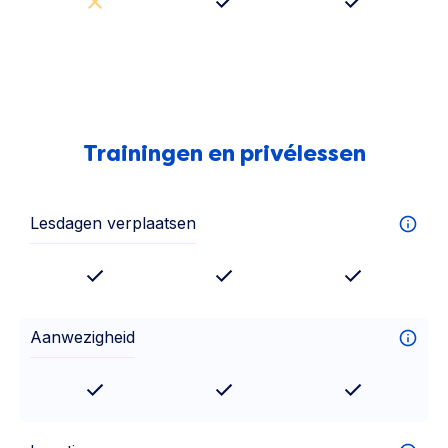
Trainingen en privélessen
Lesdagen verplaatsen
Aanwezigheid