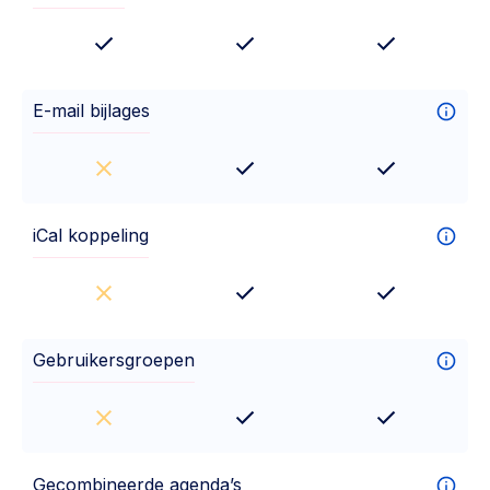
E-mail bijlages
iCal koppeling
Gebruikersgroepen
Gecombineerde agenda’s