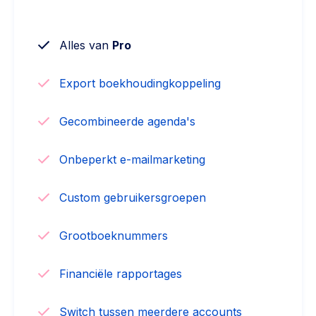
Alles van
Pro
Export boekhoudingkoppeling
Gecombineerde agenda's
Onbeperkt e-mailmarketing
Custom gebruikersgroepen
Grootboeknummers
Financiële rapportages
Switch tussen meerdere accounts