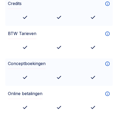
Credits
BTW Tarieven
Conceptboekingen
Online betalingen