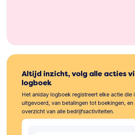
Altijd inzicht, volg alle acties v
logboek
Het aniday logboek registreert elke actie die 
uitgevoerd, van betalingen tot boekingen, en 
overzicht van alle bedrijfsactiviteiten.