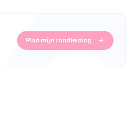
Plan mijn rondleiding