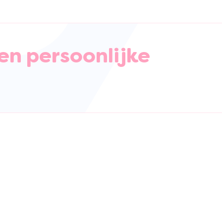
en persoonlijke