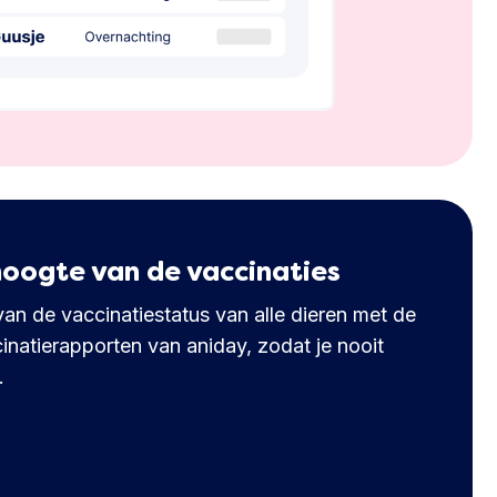
 hoogte van de vaccinaties
van de vaccinatiestatus van alle dieren met de
inatierapporten van aniday, zodat je nooit
.