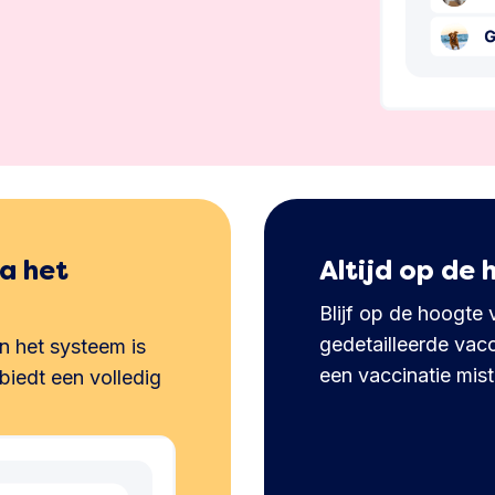
ia het
Altijd op de
Blijf op de hoogte 
gedetailleerde vacc
in het systeem is
een vaccinatie mist
biedt een volledig