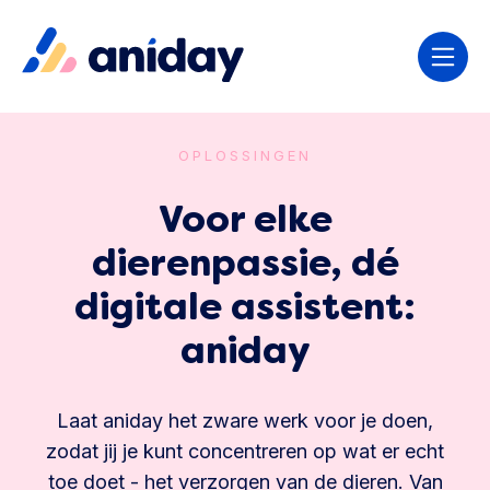
OPLOSSINGEN
Voor elke
dierenpassie, dé
digitale assistent:
aniday
Laat aniday het zware werk voor je doen,
zodat jij je kunt concentreren op wat er echt
toe doet - het verzorgen van de dieren. Van