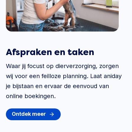
Afspraken en taken
Waar jij focust op dierverzorging, zorgen
wij voor een feilloze planning. Laat aniday
je bijstaan en ervaar de eenvoud van
online boekingen.
Ontdek meer