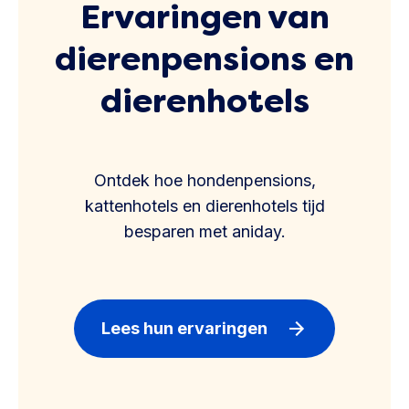
Ervaringen van
dierenpensions en
dierenhotels
Ontdek hoe hondenpensions,
kattenhotels en dierenhotels tijd
besparen met aniday.
Lees hun ervaringen