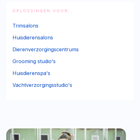
OPLOSSINGEN VOOR:
Trimsalons
Huisdierensalons
Dierenverzorgingscentrums
Grooming studio's
Huisdierenspa's
Vachtverzorgingsstudio's