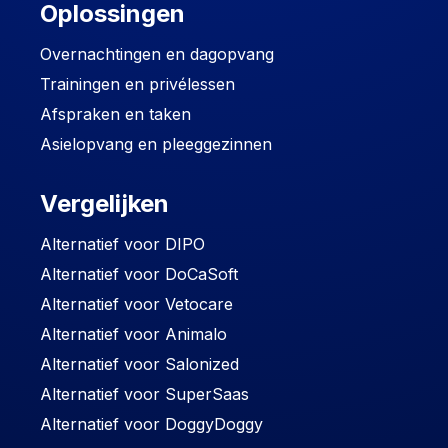
Oplossingen
Overnachtingen en dagopvang
Trainingen en privélessen
Afspraken en taken
Asielopvang en pleeggezinnen
Vergelijken
Alternatief voor DIPO
Alternatief voor DoCaSoft
Alternatief voor Vetocare
Alternatief voor Animalo
Alternatief voor Salonized
Alternatief voor SuperSaas
Alternatief voor DoggyDoggy