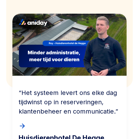
“Het systeem levert ons elke dag
tijdwinst op in reserveringen,
klantenbeheer en communicatie.”
Huisdierenhotel De Hegge