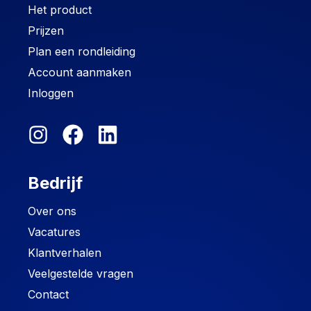
Het product
Prijzen
Plan een rondleiding
Account aanmaken
Inloggen
Bedrijf
Over ons
Vacatures
Klantverhalen
Veelgestelde vragen
Contact