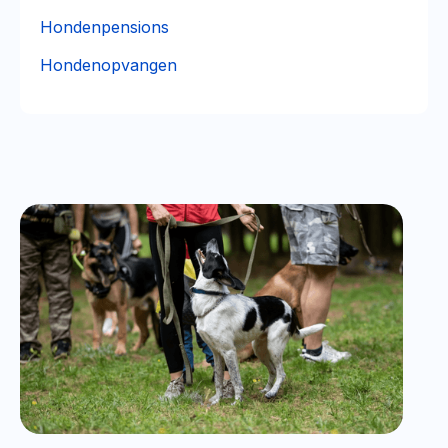
Hondenpensions
Hondenopvangen