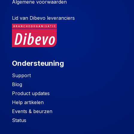
Algemene voorwaarden
Lid van Dibevo leveranciers
Ondersteuning
Support
Blog
Product updates
Help artikelen
Events & beurzen
Status