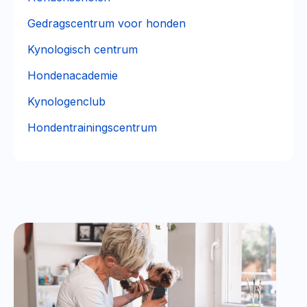
Gedragscentrum voor honden
Kynologisch centrum
Hondenacademie
Kynologenclub
Hondentrainingscentrum