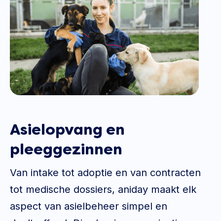
Asielopvang en
pleeggezinnen
Van intake tot adoptie en van contracten
tot medische dossiers, aniday maakt elk
aspect van asielbeheer simpel en