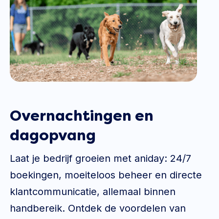
Overnachtingen en
dagopvang
Laat je bedrijf groeien met aniday: 24/7
boekingen, moeiteloos beheer en directe
klantcommunicatie, allemaal binnen
handbereik. Ontdek de voordelen van