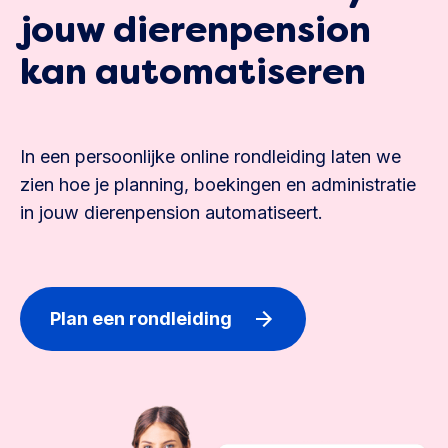
jouw dierenpension
kan automatiseren
In een persoonlijke online rondleiding laten we
zien hoe je planning, boekingen en administratie
in jouw dierenpension automatiseert.
Plan een rondleiding