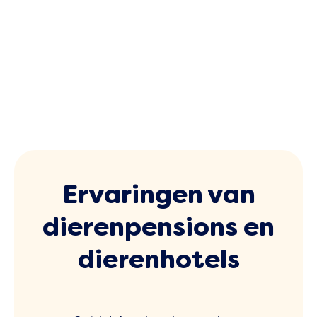
Ervaringen van
dierenpensions en
dierenhotels