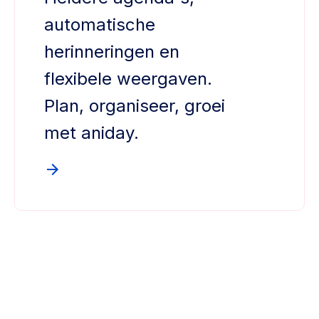
automatische
herinneringen en
flexibele weergaven.
Plan, organiseer, groei
met aniday.