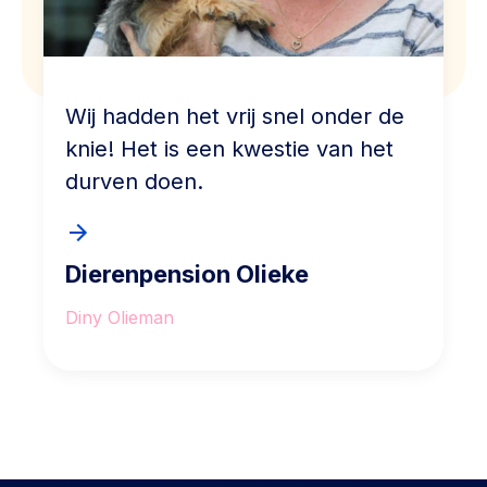
Wij hadden het vrij snel onder de
knie! Het is een kwestie van het
durven doen.
Dierenpension Olieke
Diny Olieman