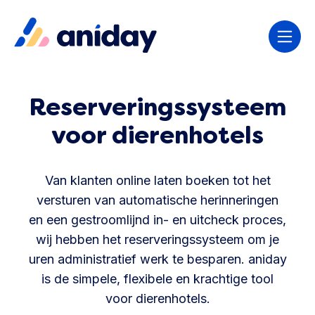
Reserveringssysteem
voor dierenhotels
Van klanten online laten boeken tot het
versturen van automatische herinneringen
en een gestroomlijnd in- en uitcheck proces,
wij hebben het reserveringssysteem om je
uren administratief werk te besparen. aniday
is de simpele, flexibele en krachtige tool
voor dierenhotels.