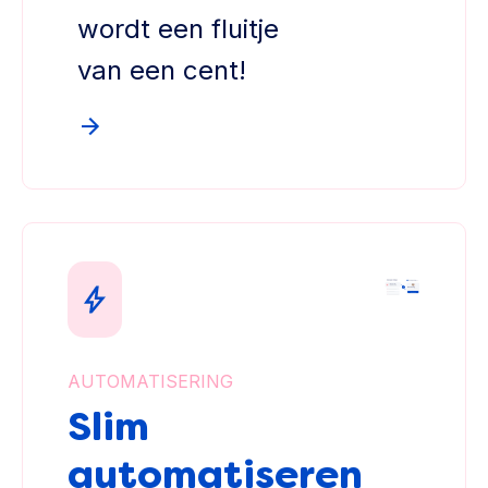
wordt een fluitje
van een cent!
AUTOMATISERING
Slim
automatiseren