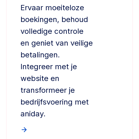
Ervaar moeiteloze
boekingen, behoud
volledige controle
en geniet van veilige
betalingen.
Integreer met je
website en
transformeer je
bedrijfsvoering met
aniday.