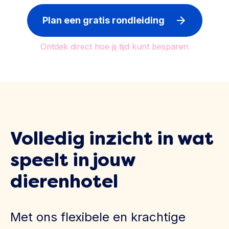
Plan een gratis rondleiding
Ontdek direct hoe jij tijd kunt besparen
Volledig inzicht in wat
speelt in jouw
dierenhotel
Met ons flexibele en krachtige