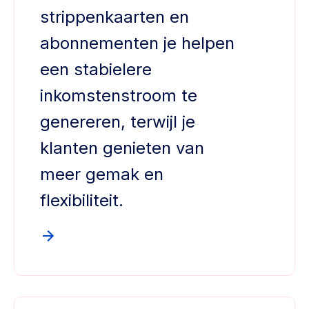
strippenkaarten en
abonnementen je helpen
een stabielere
inkomstenstroom te
genereren, terwijl je
klanten genieten van
meer gemak en
flexibiliteit.