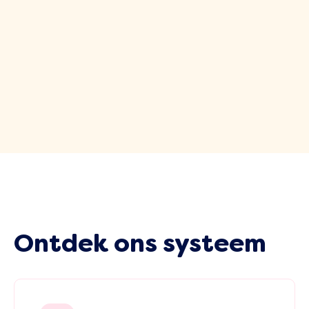
Ontdek ons systeem