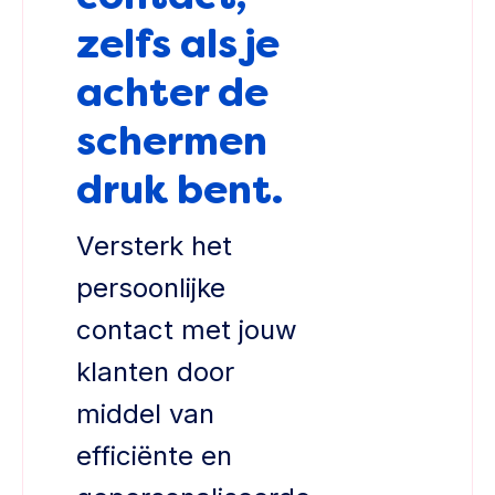
zelfs als je
achter de
schermen
druk bent.
Versterk het
persoonlijke
contact met jouw
klanten door
middel van
efficiënte en