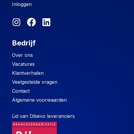
Inloggen
Bedrijf
Over ons
Vacatures
Klantverhalen
Veelgestelde vragen
Contact
Algemene voorwaarden
Lid van Dibevo leveranciers