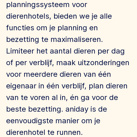
planningssysteem voor
dierenhotels, bieden we je alle
functies om je planning en
bezetting te maximaliseren.
Limiteer het aantal dieren per dag
of per verblijf, maak uitzonderingen
voor meerdere dieren van één
eigenaar in één verblijf, plan dieren
van te voren al in, én ga voor de
beste bezetting. aniday is de
eenvoudigste manier om je
dierenhotel te runnen.