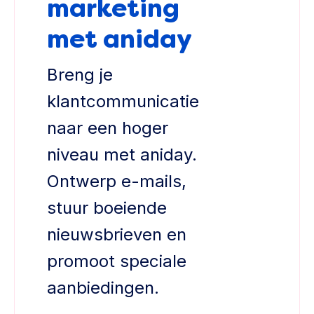
marketing
met aniday
Breng je
klantcommunicatie
naar een hoger
niveau met aniday.
Ontwerp e-mails,
stuur boeiende
nieuwsbrieven en
promoot speciale
aanbiedingen.