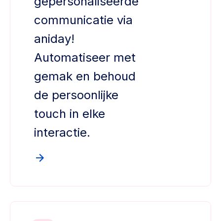
gepersonaliseerde
communicatie via
aniday!
Automatiseer met
gemak en behoud
de persoonlijke
touch in elke
interactie.