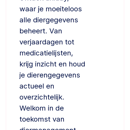
waar je moeiteloos
alle diergegevens
beheert. Van
verjaardagen tot
medicatielijsten,
krijg inzicht en houd
je dierengegevens
actueel en
overzichtelijk.
Welkom in de
toekomst van