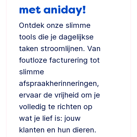
met aniday!
Ontdek onze slimme
tools die je dagelijkse
taken stroomlijnen. Van
foutloze facturering tot
slimme
afspraakherinneringen,
ervaar de vrijheid om je
volledig te richten op
wat je lief is: jouw
klanten en hun dieren.