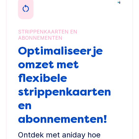
STRIPPENKAARTEN EN
ABONNEMENTEN
Optimaliseer je
omzet met
flexibele
strippenkaarten
en
abonnementen!
Ontdek met aniday hoe