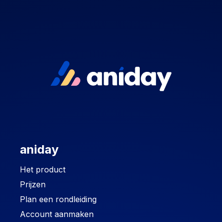
aniday
Het product
Prijzen
Plan een rondleiding
Account aanmaken