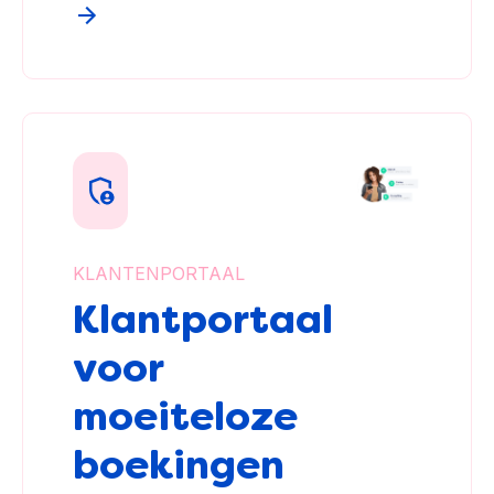
KLANTENPORTAAL
Klantportaal
voor
moeiteloze
boekingen