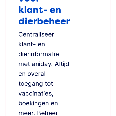
klant- en
dierbeheer
Centraliseer
klant- en
dierinformatie
met aniday. Altijd
en overal
toegang tot
vaccinaties,
boekingen en
meer. Beheer