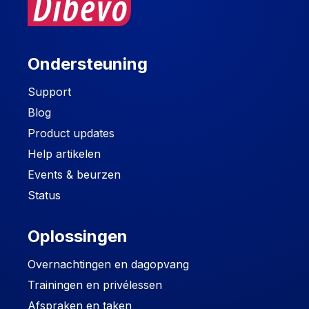
Ondersteuning
Support
Blog
Product updates
Help artikelen
Events & beurzen
Status
Oplossingen
Overnachtingen en dagopvang
Trainingen en privélessen
Afspraken en taken