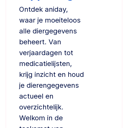
Ontdek aniday,
waar je moeiteloos
alle diergegevens
beheert. Van
verjaardagen tot
medicatielijsten,
krijg inzicht en houd
je dierengegevens
actueel en
overzichtelijk.
Welkom in de