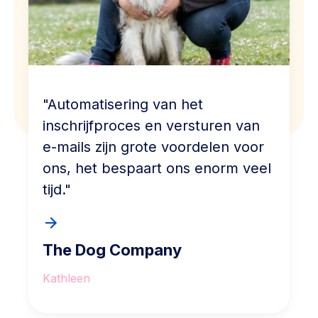
"Automatisering van het
inschrijfproces en versturen van
e-mails zijn grote voordelen voor
ons, het bespaart ons enorm veel
tijd."
The Dog Company
Kathleen