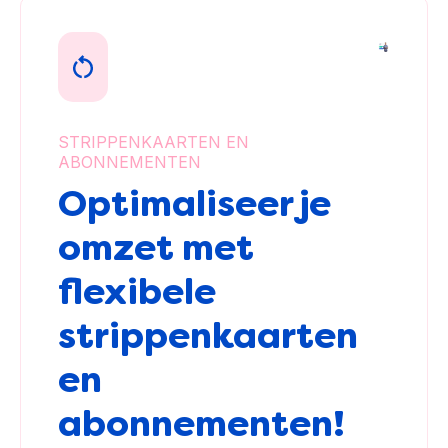
STRIPPENKAARTEN EN
ABONNEMENTEN
Optimaliseer je
omzet met
flexibele
strippenkaarten
en
abonnementen!