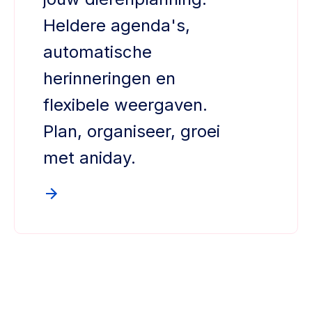
Heldere agenda's,
automatische
herinneringen en
flexibele weergaven.
Plan, organiseer, groei
met aniday.