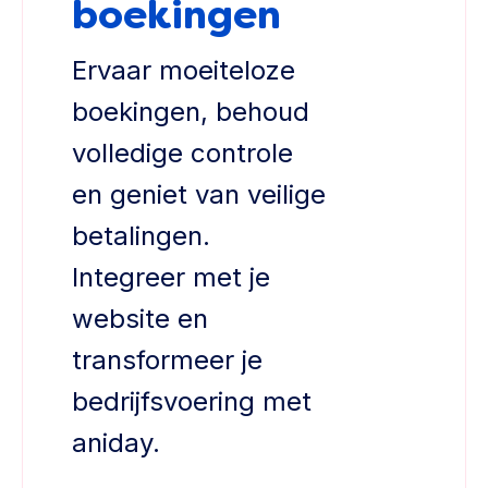
boekingen
Ervaar moeiteloze
boekingen, behoud
volledige controle
en geniet van veilige
betalingen.
Integreer met je
website en
transformeer je
bedrijfsvoering met
aniday.