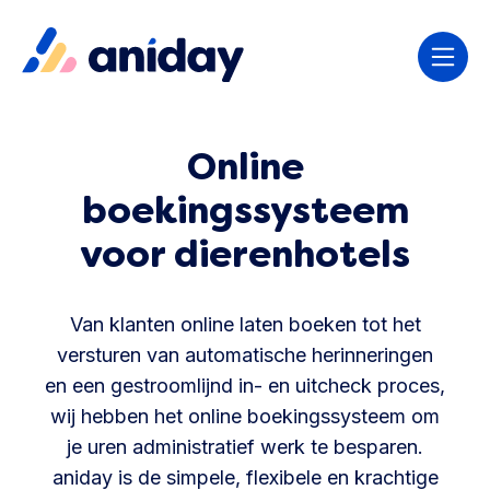
Online
boekingssysteem
voor dierenhotels
Van klanten online laten boeken tot het
versturen van automatische herinneringen
en een gestroomlijnd in- en uitcheck proces,
wij hebben het online boekingssysteem om
je uren administratief werk te besparen.
aniday is de simpele, flexibele en krachtige