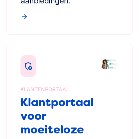
aanbiedingen.
KLANTENPORTAAL
Klantportaal
voor
moeiteloze