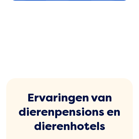
Ervaringen van
dierenpensions en
dierenhotels