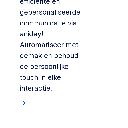
efficiënte en
gepersonaliseerde
communicatie via
aniday!
Automatiseer met
gemak en behoud
de persoonlijke
touch in elke
interactie.