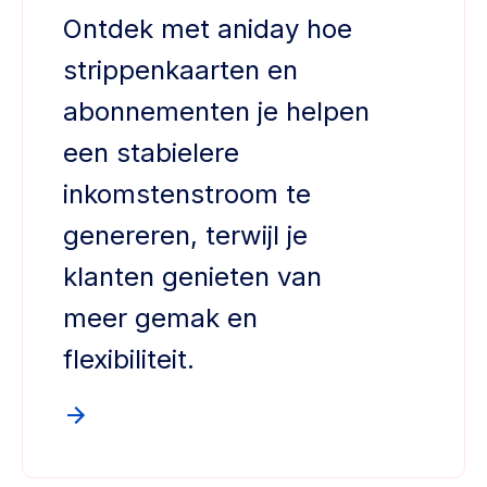
Ontdek met aniday hoe
strippenkaarten en
abonnementen je helpen
een stabielere
inkomstenstroom te
genereren, terwijl je
klanten genieten van
meer gemak en
flexibiliteit.