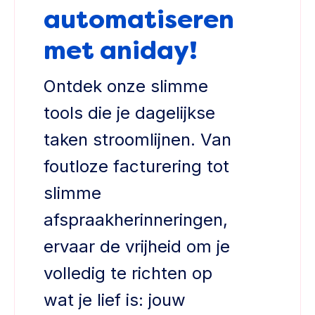
automatiseren
met aniday!
Ontdek onze slimme
tools die je dagelijkse
taken stroomlijnen. Van
foutloze facturering tot
slimme
afspraakherinneringen,
ervaar de vrijheid om je
volledig te richten op
wat je lief is: jouw