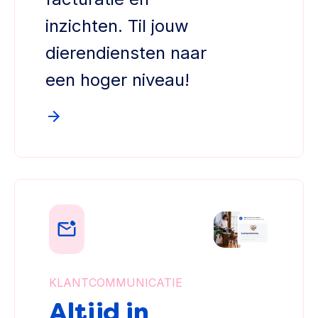
inzichten. Til jouw
dierendiensten naar
een hoger niveau!
KLANTCOMMUNICATIE
Altijd in