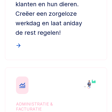
klanten en hun dieren.
Creëer een zorgeloze
werkdag en laat aniday
de rest regelen!
ADMINISTRATIE &
FACTURATIE