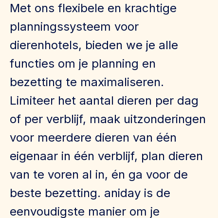
Met ons flexibele en krachtige
planningssysteem voor
dierenhotels, bieden we je alle
functies om je planning en
bezetting te maximaliseren.
Limiteer het aantal dieren per dag
of per verblijf, maak uitzonderingen
voor meerdere dieren van één
eigenaar in één verblijf, plan dieren
van te voren al in, én ga voor de
beste bezetting. aniday is de
eenvoudigste manier om je