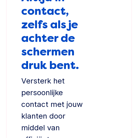
contact,
zelfs als je
achter de
schermen
druk bent.
Versterk het
persoonlijke
contact met jouw
klanten door
middel van