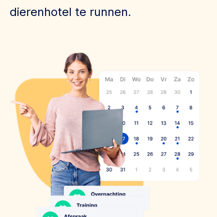
dierenhotel te runnen.