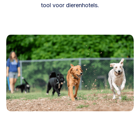
tool voor dierenhotels.