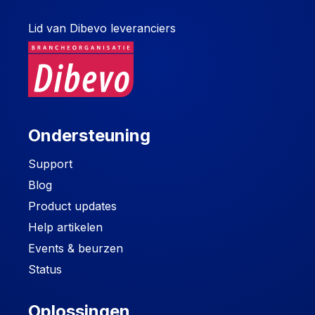
Lid van Dibevo leveranciers
Ondersteuning
Support
Blog
Product updates
Help artikelen
Events & beurzen
Status
Oplossingen