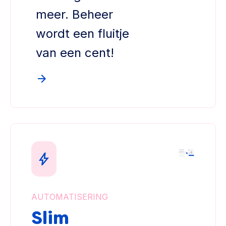
meer. Beheer
wordt een fluitje
van een cent!
AUTOMATISERING
Slim