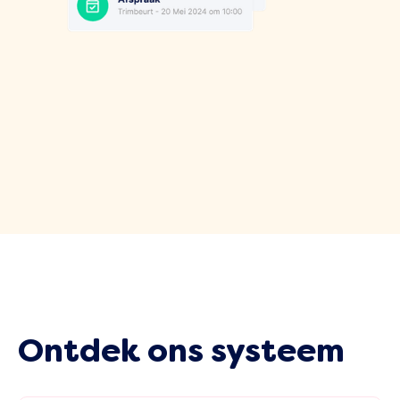
Ontdek ons systeem