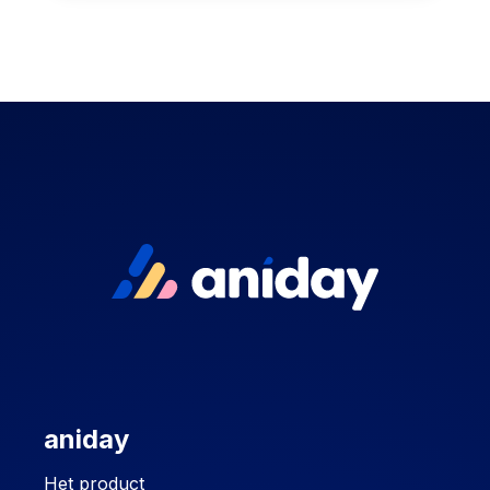
aniday
Het product