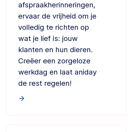
afspraakherinneringen,
ervaar de vrijheid om je
volledig te richten op
wat je lief is: jouw
klanten en hun dieren.
Creëer een zorgeloze
werkdag en laat aniday
de rest regelen!