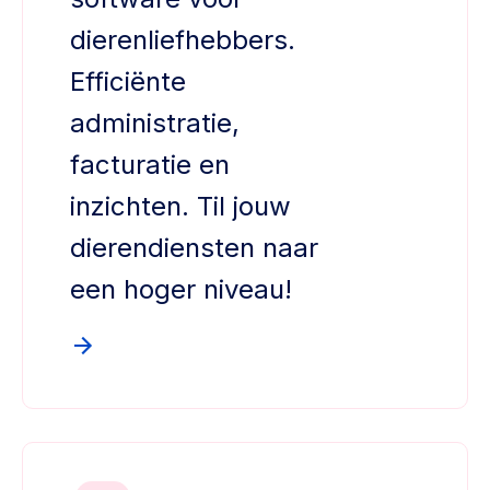
dierenliefhebbers.
Efficiënte
administratie,
facturatie en
inzichten. Til jouw
dierendiensten naar
een hoger niveau!