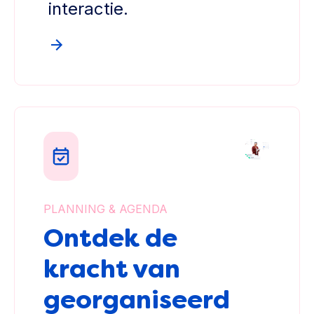
interactie.
PLANNING & AGENDA
Ontdek de
kracht van
georganiseerd