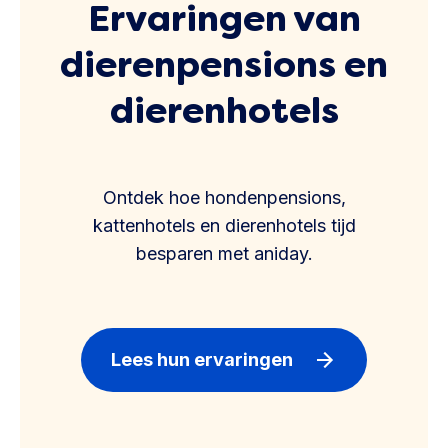
Ervaringen van
dierenpensions en
dierenhotels
Ontdek hoe hondenpensions,
kattenhotels en dierenhotels tijd
besparen met aniday.
Lees hun ervaringen