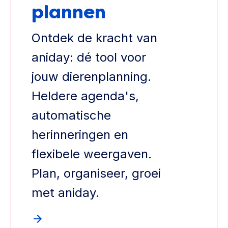
plannen
Ontdek de kracht van
aniday: dé tool voor
jouw dierenplanning.
Heldere agenda's,
automatische
herinneringen en
flexibele weergaven.
Plan, organiseer, groei
met aniday.