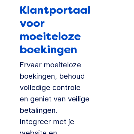
Klantportaal
voor
moeiteloze
boekingen
Ervaar moeiteloze
boekingen, behoud
volledige controle
en geniet van veilige
betalingen.
Integreer met je
website en