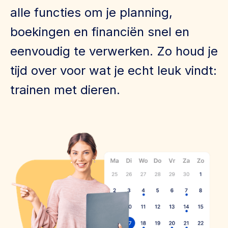
alle functies om je planning,
boekingen en financiën snel en
eenvoudig te verwerken. Zo houd je
tijd over voor wat je echt leuk vindt:
trainen met dieren.