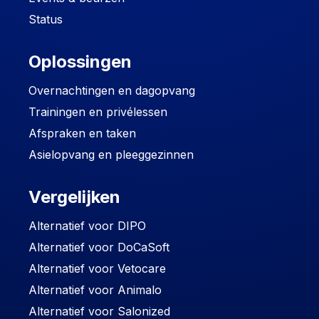
Status
Oplossingen
Overnachtingen en dagopvang
Trainingen en privélessen
Afspraken en taken
Asielopvang en pleeggezinnen
Vergelijken
Alternatief voor DIPO
Alternatief voor DoCaSoft
Alternatief voor Vetocare
Alternatief voor Animalo
Alternatief voor Salonized