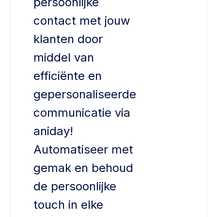
persoonlijke
contact met jouw
klanten door
middel van
efficiënte en
gepersonaliseerde
communicatie via
aniday!
Automatiseer met
gemak en behoud
de persoonlijke
touch in elke