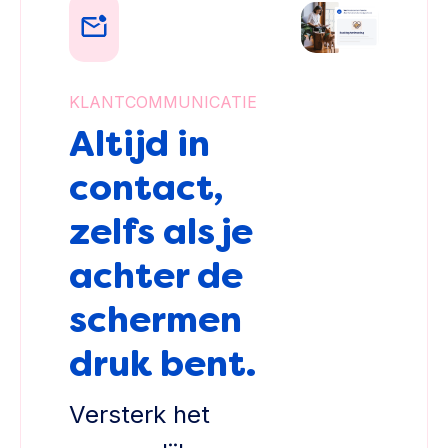
KLANTCOMMUNICATIE
Altijd in
contact,
zelfs als je
achter de
schermen
druk bent.
Versterk het