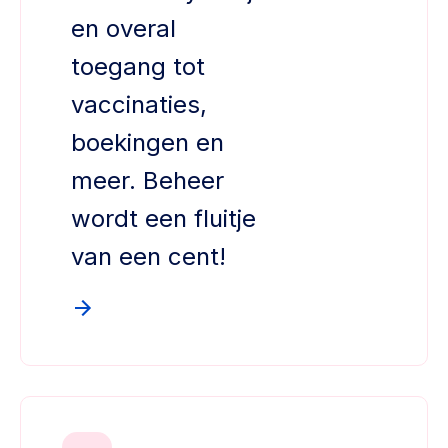
en overal
toegang tot
vaccinaties,
boekingen en
meer. Beheer
wordt een fluitje
van een cent!