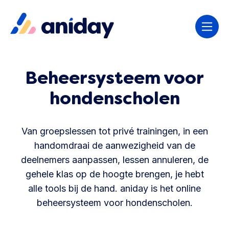
Beheersysteem voor
hondenscholen
Van groepslessen tot privé trainingen, in een
handomdraai de aanwezigheid van de
deelnemers aanpassen, lessen annuleren, de
gehele klas op de hoogte brengen, je hebt
alle tools bij de hand. aniday is het online
beheersysteem voor hondenscholen.