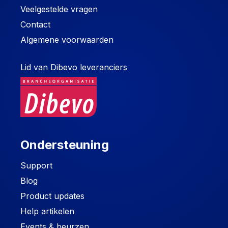
Veelgestelde vragen
Contact
Algemene voorwaarden
Lid van Dibevo leveranciers
Ondersteuning
Support
Blog
Product updates
Help artikelen
Events & beurzen