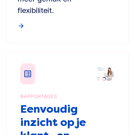
flexibiliteit.
RAPPORTAGES
Eenvoudig
inzicht op je