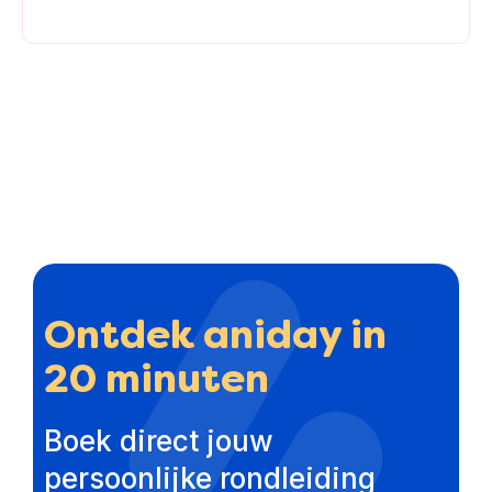
Ontdek aniday in
20 minuten
Boek direct jouw
persoonlijke rondleiding