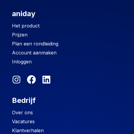
aniday
Het product
Prijzen
Plan een rondleiding
Account aanmaken
Inloggen
Bedrijf
Over ons
Vacatures
Klantverhalen